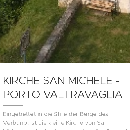
KIRCHE SAN MICHELE -
PORTO VALTRAVAGLIA
Eingebettet in die Stille der Berge des
Verbano, ist die kleine Kirche von San