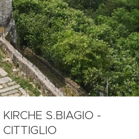
KIRCHE S.BIAGIO -
CITTIGLIO