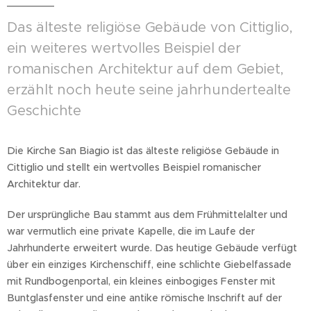
Das älteste religiöse Gebäude von Cittiglio,
ein weiteres wertvolles Beispiel der
romanischen Architektur auf dem Gebiet,
erzählt noch heute seine jahrhundertealte
Geschichte
Die Kirche San Biagio ist das älteste religiöse Gebäude in
Cittiglio und stellt ein wertvolles Beispiel romanischer
Architektur dar.
Der ursprüngliche Bau stammt aus dem Frühmittelalter und
war vermutlich eine private Kapelle, die im Laufe der
Jahrhunderte erweitert wurde. Das heutige Gebäude verfügt
über ein einziges Kirchenschiff, eine schlichte Giebelfassade
mit Rundbogenportal, ein kleines einbogiges Fenster mit
Buntglasfenster und eine antike römische Inschrift auf der