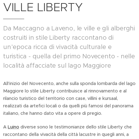
VILLE LIBERTY
Da Maccagno a Laveno, le ville e gli alberghi
costruiti in stile Liberty raccontano di
un’epoca ricca di vivacità culturale e
turistica - quella del primo Novecento - nelle
località affacciate sul lago Maggiore
All’inizio del Novecento, anche sulla sponda lombarda del lago
Maggiore lo stile Liberty contribuisce al rinnovamento e al
rilancio turistico del territorio con case, villini e kursaal,
realizzati da artefici locali o da quelli più famosi del panorama
italiano, che hanno dato vita a opere di pregio.
A
Luino
diverse sono le testimonianze dello stile Liberty che
raccontano della vivacità della città lacustre in quegli anni, a