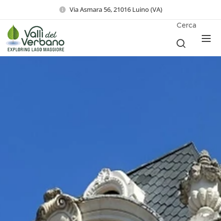
Via Asmara 56, 21016 Luino (VA)
Cerca