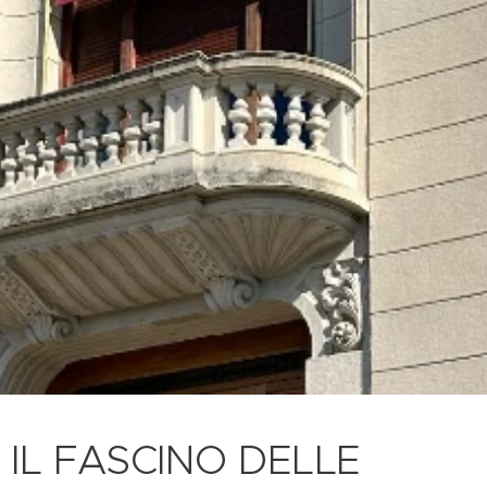
IL FASCINO DELLE