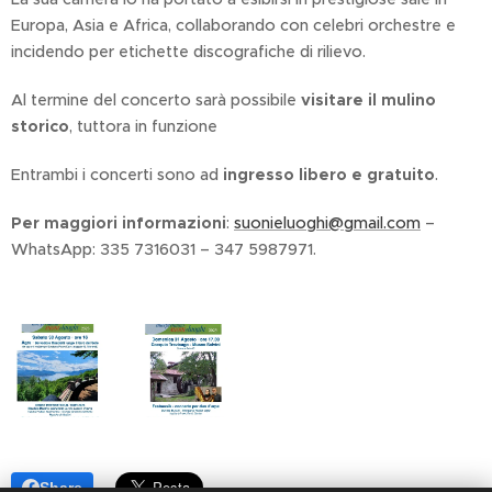
Europa, Asia e Africa, collaborando con celebri orchestre e
incidendo per etichette discografiche di rilievo.
Al termine del concerto sarà possibile
visitare il mulino
storico
, tuttora in funzione
Entrambi i concerti sono ad
ingresso libero e gratuito
.
Per maggiori informazioni
:
suonieluoghi@gmail.com
–
WhatsApp: 335 7316031 – 347 5987971.
Share