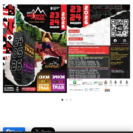
Share