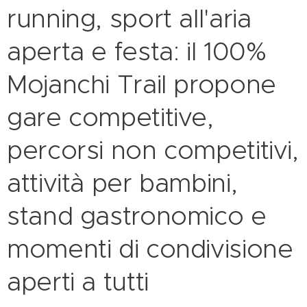
running, sport all'aria
aperta e festa: il 100%
Mojanchi Trail propone
gare competitive,
percorsi non competitivi,
attività per bambini,
stand gastronomico e
momenti di condivisione
aperti a tutti