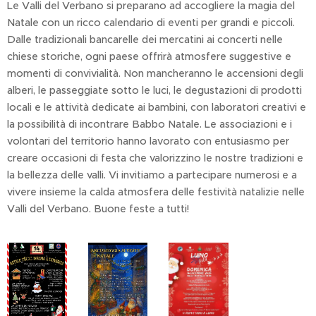
Le Valli del Verbano si preparano ad accogliere la magia del
Natale con un ricco calendario di eventi per grandi e piccoli.
Dalle tradizionali bancarelle dei mercatini ai concerti nelle
chiese storiche, ogni paese offrirà atmosfere suggestive e
momenti di convivialità. Non mancheranno le accensioni degli
alberi, le passeggiate sotto le luci, le degustazioni di prodotti
locali e le attività dedicate ai bambini, con laboratori creativi e
la possibilità di incontrare Babbo Natale. Le associazioni e i
volontari del territorio hanno lavorato con entusiasmo per
creare occasioni di festa che valorizzino le nostre tradizioni e
la bellezza delle valli. Vi invitiamo a partecipare numerosi e a
vivere insieme la calda atmosfera delle festività natalizie nelle
Valli del Verbano. Buone feste a tutti!